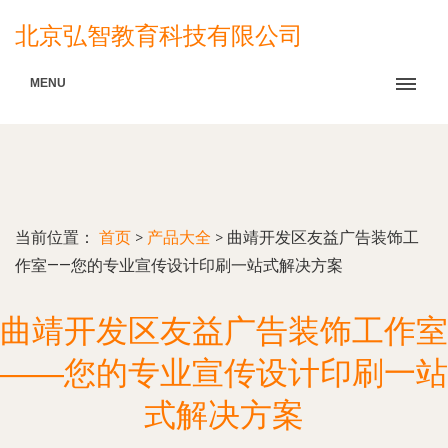
北京弘智教育科技有限公司
MENU
当前位置：
首页
>
产品大全
>
曲靖开发区友益广告装饰工
作室——您的专业宣传设计印刷一站式解决方案
曲靖开发区友益广告装饰工作室
——您的专业宣传设计印刷一站
式解决方案