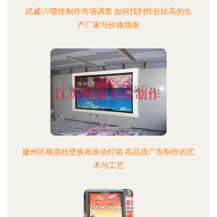
武威UV喷绘制作市场调查 如何找到性价比高的生
产厂家与价格指南
徽州区顺鼎挂壁换画滚动灯箱 高品质广告制作的艺
术与工艺