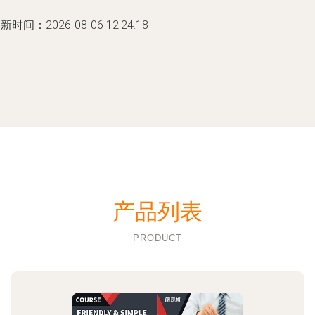
新时间：2026-08-06 12:24:18
产品列表
PRODUCT