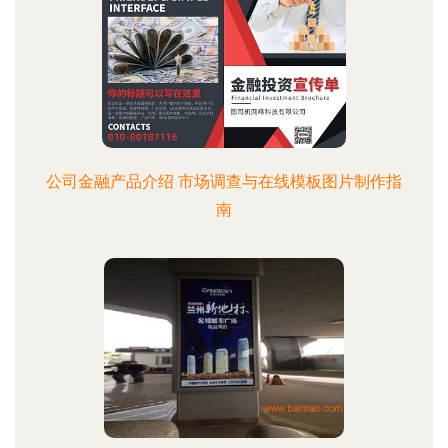
公司金融产品介绍 市场调查与在线模板图片制作指
南