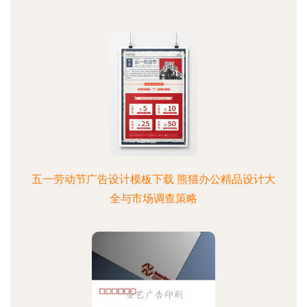
五一劳动节广告设计模板下载 熊猫办公精品设计大
全与市场调查策略