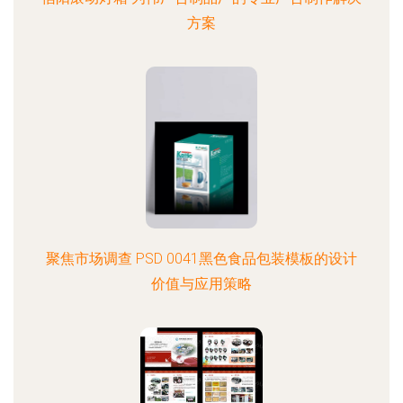
方案
聚焦市场调查 PSD 0041黑色食品包装模板的设计
价值与应用策略