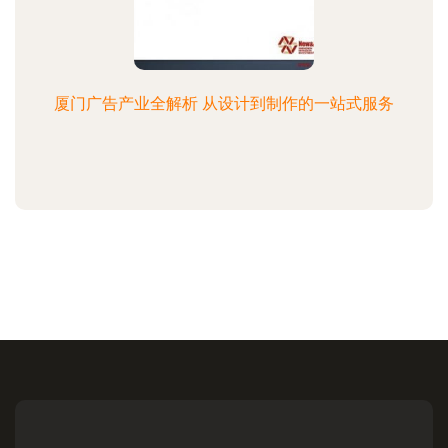
厦门广告产业全解析 从设计到制作的一站式服务