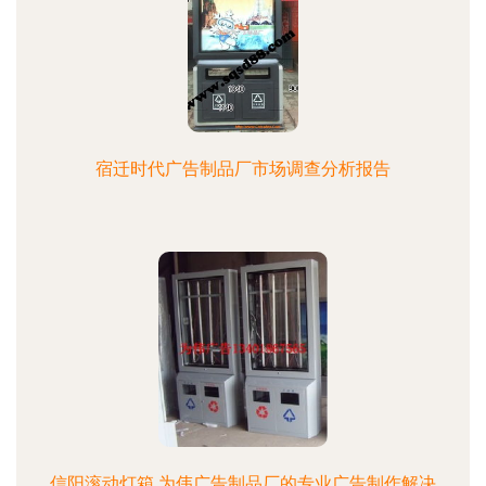
宿迁时代广告制品厂市场调查分析报告
信阳滚动灯箱 为伟广告制品厂的专业广告制作解决