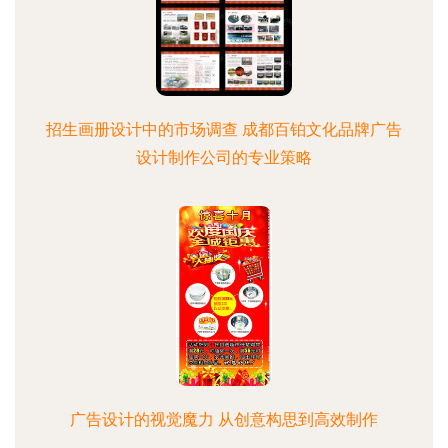
招生画册设计中的市场调查 成都百铂文化品牌广告
设计制作公司的专业策略
广告设计的视觉魔力 从创意构思到高效制作