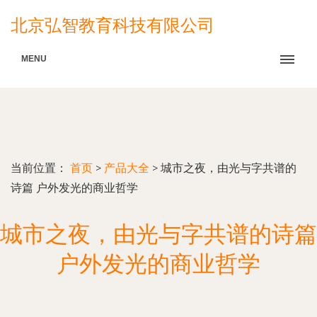
北京弘智教育科技有限公司
MENU
当前位置：
首页
>
产品大全
>
城市之夜，由光与字共谱的
诗篇 户外发光的商业哲学
城市之夜，由光与字共谱的诗篇
户外发光的商业哲学