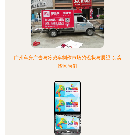
广州车身广告与冷藏车制作市场的现状与展望 以荔
湾区为例