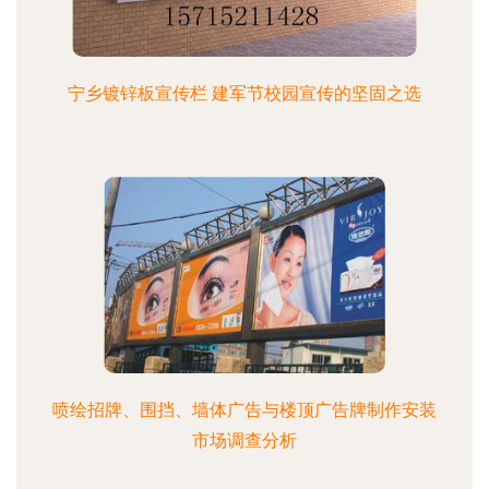
宁乡镀锌板宣传栏 建军节校园宣传的坚固之选
喷绘招牌、围挡、墙体广告与楼顶广告牌制作安装
市场调查分析