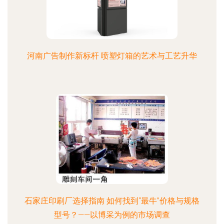
河南广告制作新标杆 喷塑灯箱的艺术与工艺升华
石家庄印刷厂选择指南 如何找到“最牛”价格与规格
型号？——以博采为例的市场调查