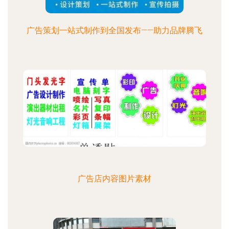
广告策划一站式制作到全国发布——助力品牌腾飞
广告店内容图片素材