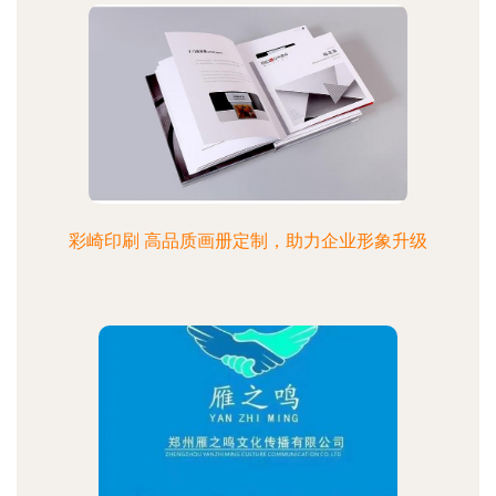
彩崎印刷 高品质画册定制，助力企业形象升级