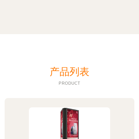
产品列表
PRODUCT