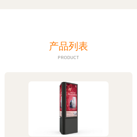
产品列表
PRODUCT