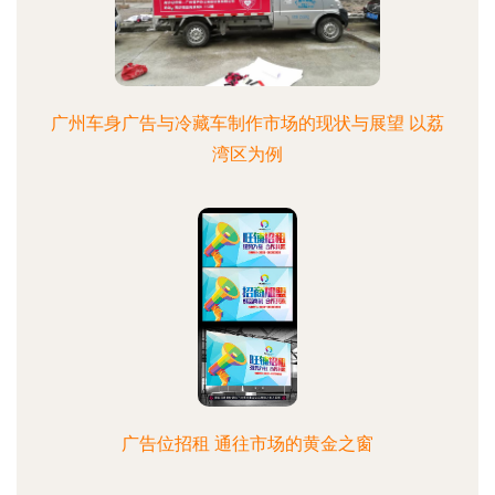
广州车身广告与冷藏车制作市场的现状与展望 以荔
湾区为例
广告位招租 通往市场的黄金之窗