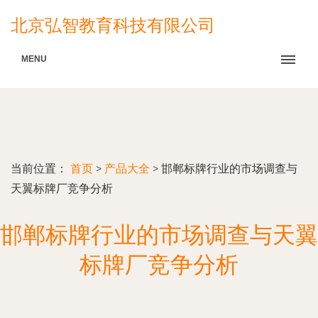
北京弘智教育科技有限公司
MENU
当前位置：
首页
>
产品大全
>
邯郸标牌行业的市场调查与
天翼标牌厂竞争分析
邯郸标牌行业的市场调查与天翼
标牌厂竞争分析