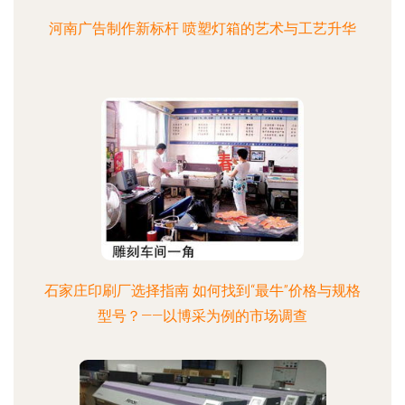
河南广告制作新标杆 喷塑灯箱的艺术与工艺升华
石家庄印刷厂选择指南 如何找到“最牛”价格与规格
型号？——以博采为例的市场调查