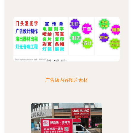
广告店内容图片素材