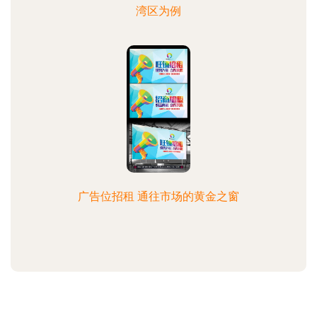
湾区为例
广告位招租 通往市场的黄金之窗