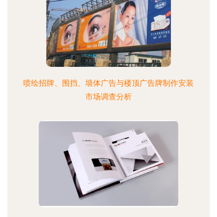
喷绘招牌、围挡、墙体广告与楼顶广告牌制作安装
市场调查分析