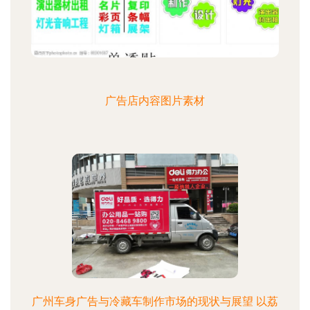
广告店内容图片素材
广州车身广告与冷藏车制作市场的现状与展望 以荔