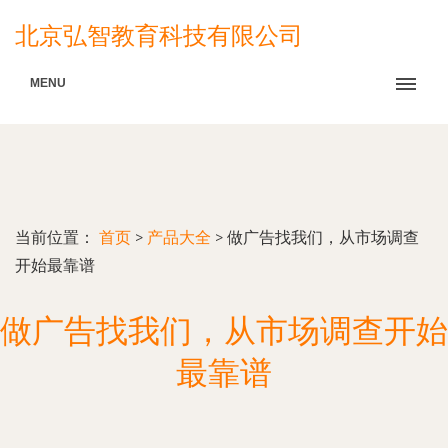
北京弘智教育科技有限公司
MENU
当前位置：
首页
>
产品大全
>
做广告找我们，从市场调查
开始最靠谱
做广告找我们，从市场调查开始
最靠谱