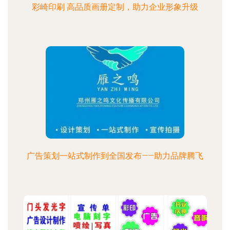
彩崎印刷 高品质画册定制，助力企业形象升级
广告策划一站式制作到全国发布——助力品牌腾飞