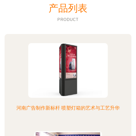
产品列表
PRODUCT
河南广告制作新标杆 喷塑灯箱的艺术与工艺升华