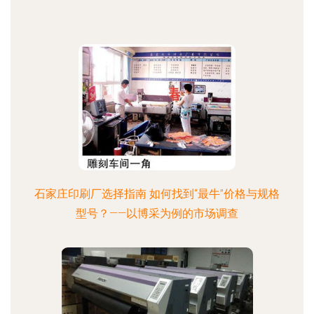
石家庄印刷厂选择指南 如何找到“最牛”价格与规格
型号？——以博采为例的市场调查