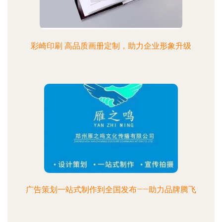
彩崎印刷 高品质画册定制，助力企业形象升级
广告策划一站式制作到全国发布——助力品牌腾飞