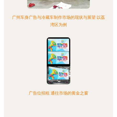
广州车身广告与冷藏车制作市场的现状与展望 以荔
湾区为例
广告位招租 通往市场的黄金之窗