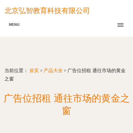
北京弘智教育科技有限公司
MENU
当前位置：
首页
>
产品大全
>
广告位招租 通往市场的黄金
之窗
广告位招租 通往市场的黄金之
窗