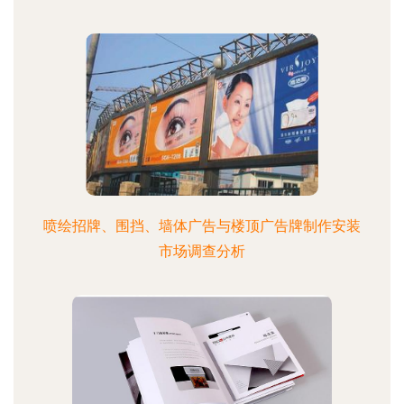
喷绘招牌、围挡、墙体广告与楼顶广告牌制作安装
市场调查分析