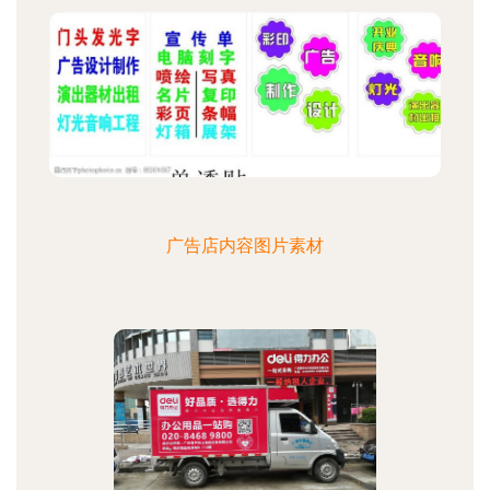
广告店内容图片素材