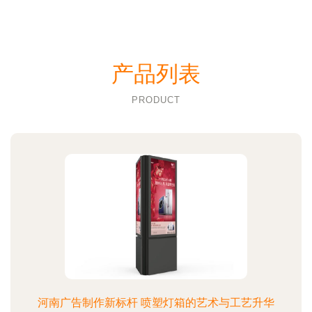
产品列表
PRODUCT
河南广告制作新标杆 喷塑灯箱的艺术与工艺升华