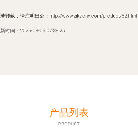
若转载，请注明出处：http://www.zikaonx.com/product/82.html
新时间：2026-08-06 07:38:25
产品列表
PRODUCT