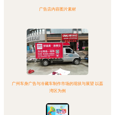
广告店内容图片素材
广州车身广告与冷藏车制作市场的现状与展望 以荔
湾区为例