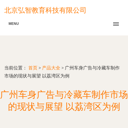
北京弘智教育科技有限公司
MENU
当前位置：
首页
>
产品大全
>
广州车身广告与冷藏车制作
市场的现状与展望 以荔湾区为例
广州车身广告与冷藏车制作市场
的现状与展望 以荔湾区为例