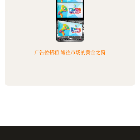
广告位招租 通往市场的黄金之窗