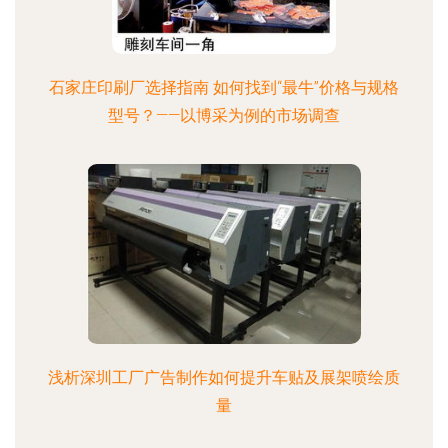
石家庄印刷厂选择指南 如何找到“最牛”价格与规格
型号？——以博采为例的市场调查
浅析深圳工厂广告制作如何提升车贴及展架喷绘质
量