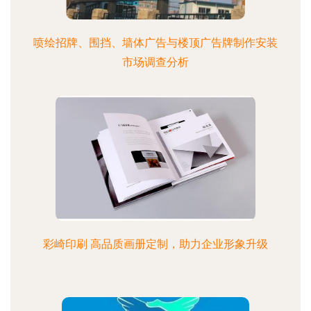
喷绘招牌、围挡、墙体广告与楼顶广告牌制作安装
市场调查分析
彩崎印刷 高品质画册定制，助力企业形象升级