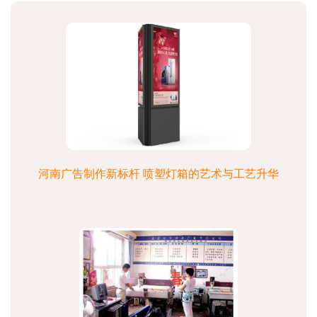
河南广告制作新标杆 喷塑灯箱的艺术与工艺升华