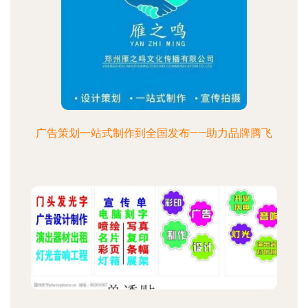
广告策划一站式制作到全国发布——助力品牌腾飞