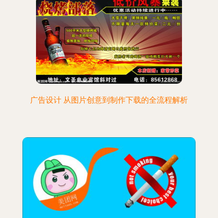
广告设计 从图片创意到制作下载的全流程解析