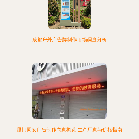
成都户外广告牌制作市场调查分析
厦门同安广告制作商家概览 生产厂家与价格指南