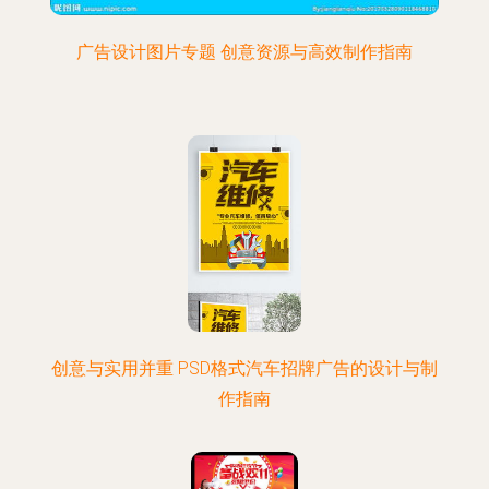
广告设计图片专题 创意资源与高效制作指南
创意与实用并重 PSD格式汽车招牌广告的设计与制
作指南