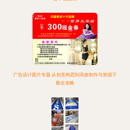
广告设计图片专题 从创意构思到高效制作与资源下
载全攻略