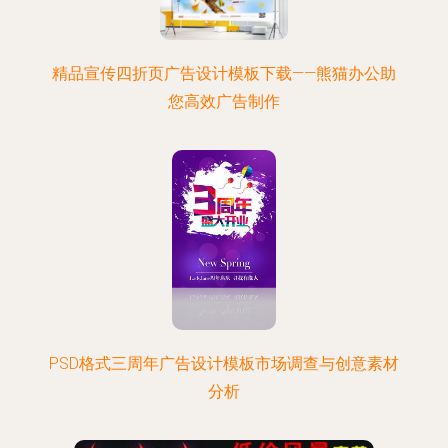
精品宣传四折页广告设计模板下载——熊猫办公助
您高效广告制作
PSD格式三周年广告设计模板市场调查与创意素材
分析