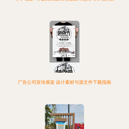
广告公司宣传展架 设计素材与源文件下载指南