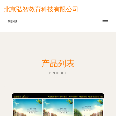
北京弘智教育科技有限公司
MENU
产品列表
PRODUCT