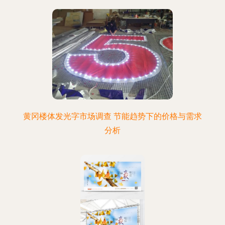
黄冈楼体发光字市场调查 节能趋势下的价格与需求
分析