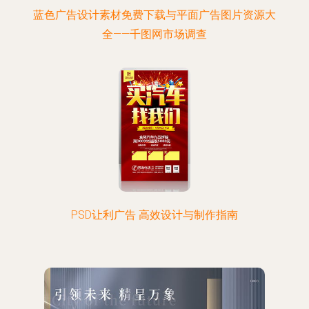
蓝色广告设计素材免费下载与平面广告图片资源大
全——千图网市场调查
PSD让利广告 高效设计与制作指南