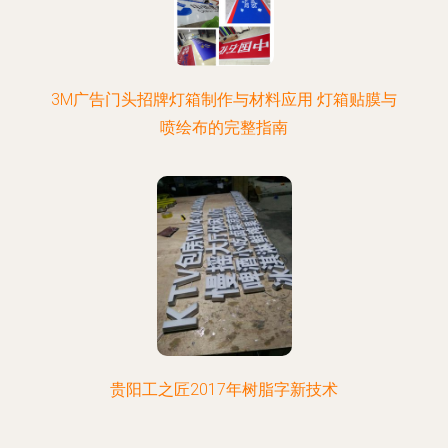
3M广告门头招牌灯箱制作与材料应用 灯箱贴膜与
喷绘布的完整指南
贵阳工之匠2017年树脂字新技术