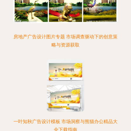
房地产广告设计图片专题 市场调查驱动下的创意策
略与资源获取
一叶知秋广告设计模板 市场洞察与熊猫办公精品大
全下载指南