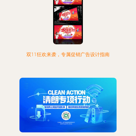
双11狂欢来袭，专属促销广告设计指南