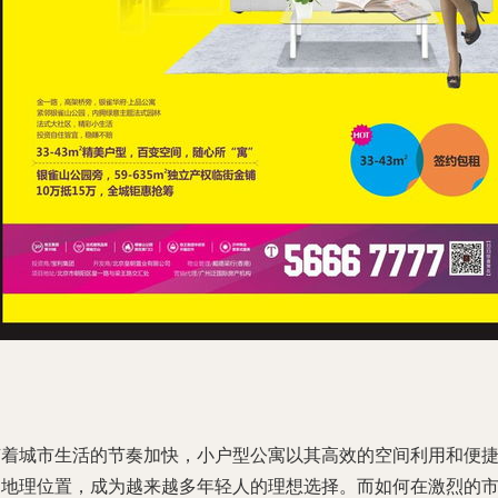
随着城市生活的节奏加快，小户型公寓以其高效的空间利用和便
的地理位置，成为越来越多年轻人的理想选择。而如何在激烈的