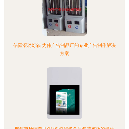
信阳滚动灯箱 为伟广告制品厂的专业广告制作解决
方案
聚焦市场调查 PSD 0041黑色食品包装模板的设计