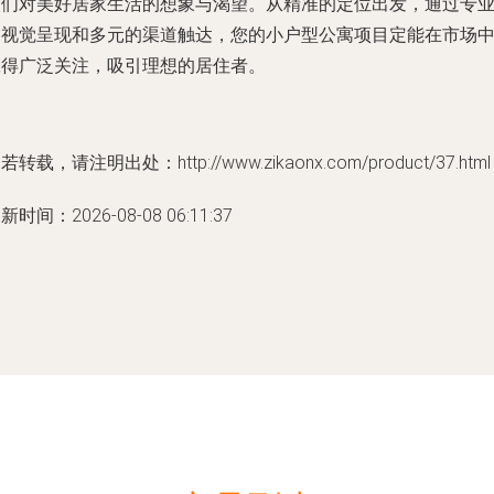
人们对美好居家生活的想象与渴望。从精准的定位出发，通过专
的视觉呈现和多元的渠道触达，您的小户型公寓项目定能在市场
赢得广泛关注，吸引理想的居住者。
若转载，请注明出处：http://www.zikaonx.com/product/37.html
新时间：2026-08-08 06:11:37