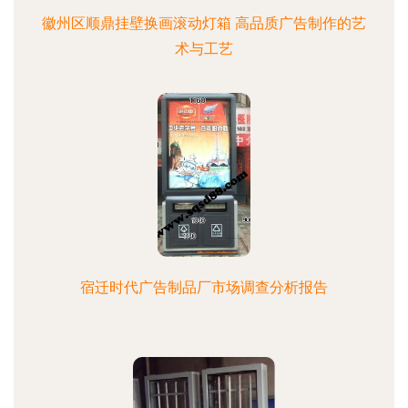
徽州区顺鼎挂壁换画滚动灯箱 高品质广告制作的艺
术与工艺
宿迁时代广告制品厂市场调查分析报告