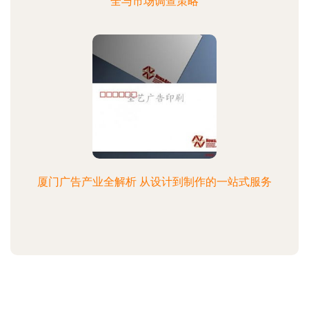
全与市场调查策略
厦门广告产业全解析 从设计到制作的一站式服务