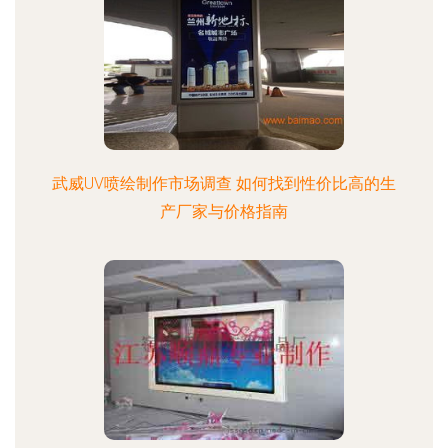
武威UV喷绘制作市场调查 如何找到性价比高的生
产厂家与价格指南