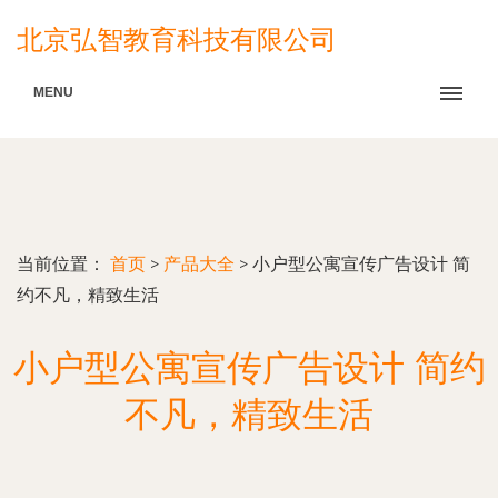
北京弘智教育科技有限公司
MENU
当前位置：
首页
>
产品大全
>
小户型公寓宣传广告设计 简
约不凡，精致生活
小户型公寓宣传广告设计 简约
不凡，精致生活