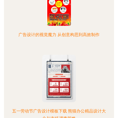
广告设计的视觉魔力 从创意构思到高效制作
五一劳动节广告设计模板下载 熊猫办公精品设计大