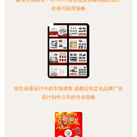
价值与应用策略
招生画册设计中的市场调查 成都百铂文化品牌广告
设计制作公司的专业策略