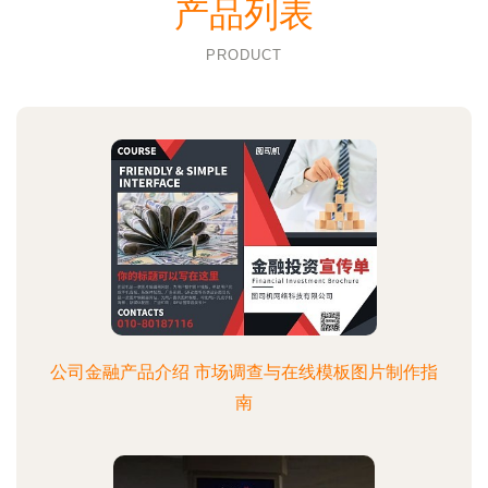
产品列表
PRODUCT
公司金融产品介绍 市场调查与在线模板图片制作指
南