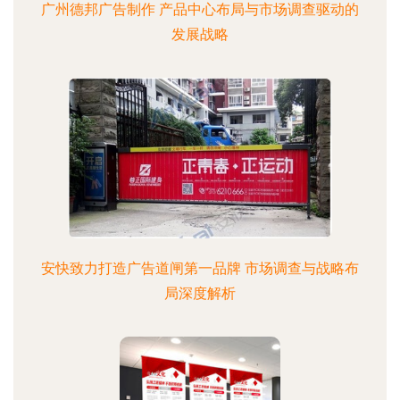
广州德邦广告制作 产品中心布局与市场调查驱动的
发展战略
安快致力打造广告道闸第一品牌 市场调查与战略布
局深度解析