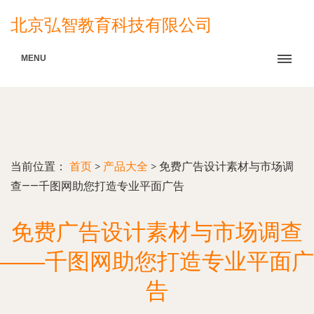
北京弘智教育科技有限公司
MENU
当前位置：
首页
>
产品大全
>
免费广告设计素材与市场调
查——千图网助您打造专业平面广告
免费广告设计素材与市场调查
——千图网助您打造专业平面广
告