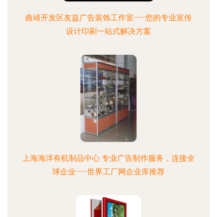
曲靖开发区友益广告装饰工作室——您的专业宣传
设计印刷一站式解决方案
上海海洋有机制品中心 专业广告制作服务，连接全
球企业——世界工厂网企业库推荐