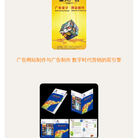
广告网站制作与广告制作 数字时代营销的双引擎