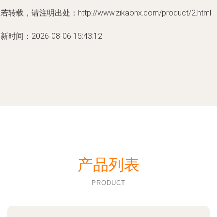
若转载，请注明出处：http://www.zikaonx.com/product/2.html
新时间：2026-08-06 15:43:12
产品列表
PRODUCT