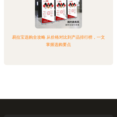
易拉宝选购全攻略 从价格对比到产品排行榜，一文
掌握选购要点