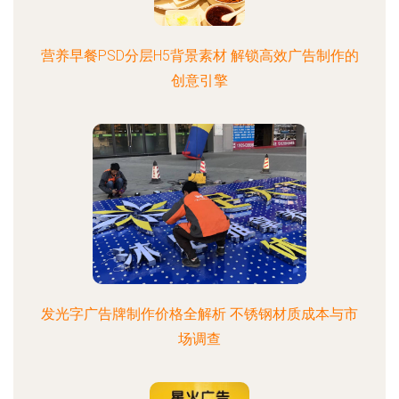
营养早餐PSD分层H5背景素材 解锁高效广告制作的
创意引擎
发光字广告牌制作价格全解析 不锈钢材质成本与市
场调查