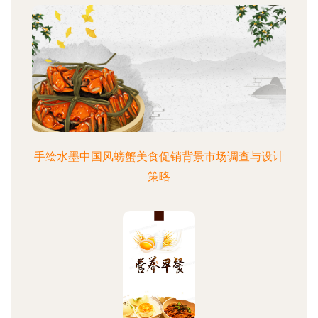
手绘水墨中国风螃蟹美食促销背景市场调查与设计
策略