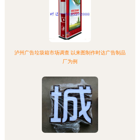
泸州广告垃圾箱市场调查 以来图制作时达广告制品
厂为例